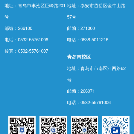
地址：青岛市李沧区巨峰路201
地址：泰安市岱岳区金牛山路
号
57号
邮编：266100
邮编：271000
电话：0532-55761006
电话：
0538-5011216
传真：0532-55761007
青岛南校区
地址：青岛市市南区江西路62
号
邮编：266071
电话：0532-55761006