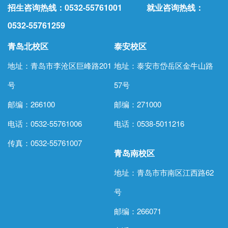
招生咨询热线：0532-55761001 就业咨询热线：
0532-55761259
青岛北校区
泰安校区
地址：青岛市李沧区巨峰路201
地址：泰安市岱岳区金牛山路
号
57号
邮编：266100
邮编：271000
电话：0532-55761006
电话：
0538-5011216
传真：0532-55761007
青岛南校区
地址：青岛市市南区江西路62
号
邮编：266071