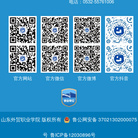
电话：0532-55761006
官方网站
官方微信
官方微博
官方抖音
山东外贸职业学院 版权所有
鲁公网安备 37021302000075
号
鲁ICP备12030896号