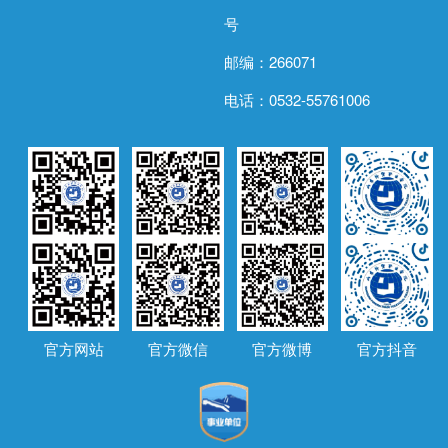
号
邮编：266071
电话：0532-55761006
官方网站
官方微信
官方微博
官方抖音