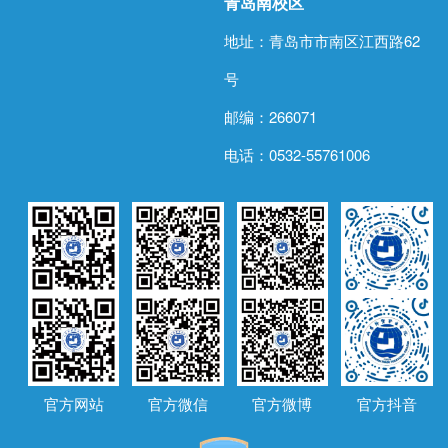
青岛南校区
地址：青岛市市南区江西路62
号
邮编：266071
电话：0532-55761006
官方网站
官方微信
官方微博
官方抖音