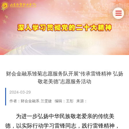

财会金融系雏菊志愿服务队开展“传承雷锋精神 弘扬
敬老美德”志愿服务活动
2024-03-29
作者：财会金融系 兰雯婕
编辑：王彤
来源：
为进一步弘扬中华民族敬老爱亲的传统美
德，以实际行动学习雷锋同志，践行雷锋精神，