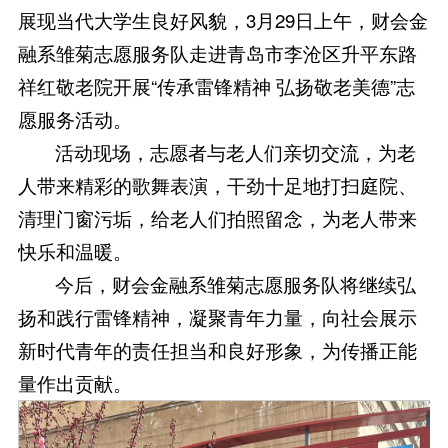
展现当代大学生良好风貌，3月29日上午，财会金
融系雏菊志愿服务队走进青岛市李沧区升平东路
祥红敬老院开展“传承雷锋精神 弘扬敬老美德”志
愿服务活动。
活动现场，志愿者与老人们亲切交流，为老
人带来精彩的歌舞表演，干劲十足地打扫庭院、
清理门窗污垢，给老人们拍照留念，为老人带来
快乐和温暖。
今后，财会金融系雏菊志愿服务队将继续弘
扬和践行雷锋精神，凝聚青年力量，向社会展示
新时代青年的责任担当和良好形象，为传播正能
量作出贡献。