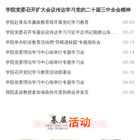
学院党委召开扩大会议传达学习党的二十届三中全会精神
学院赴青岛市廉政教育馆开展党纪学习教育
06-03
学院党委召开专题会议传达学习习近平总书记视察山东重要讲话重要指示精神
05-27
学院举办职业教育活动周“劳模进校园”专题报告会
05-15
学院党委理论学习中心组举行专题学习会
05-14
学院党委理论学习中心组举行专题学习会
05-08
学院召开党纪学习教育启动部署会
04-16
学院党委理论学习中心组举行专题学习会
04-02
我院孟波教授参加省政协月度协商会并发言
03-26