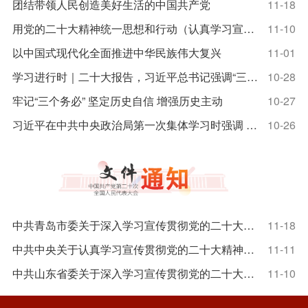
团结带领人民创造美好生活的中国共产党
11-18
用党的二十大精神统一思想和行动（认真学习宣传贯彻党的二十大精神·中央宣讲团宣讲活动）
11-10
以中国式现代化全面推进中华民族伟大复兴
11-01
学习进行时｜二十大报告，习近平总书记强调“三个务必”
10-28
牢记“三个务必” 坚定历史自信 增强历史主动
10-27
习近平在中共中央政治局第一次集体学习时强调 全面学习把握落实党的二十大精神 奋力夺取全面建设社会主义现代化国家新胜利
10-26
中共青岛市委关于深入学习宣传贯彻党的二十大精神的决议
11-18
中共中央关于认真学习宣传贯彻党的二十大精神的决定
11-11
中共山东省委关于深入学习宣传贯彻党的二十大精神的决议
11-10