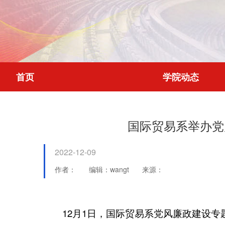
首页
学院动态
国际贸易系举办党
2022-12-09
作者：
编辑：wangt
来源：
12月1日，国际贸易系党风廉政建设专