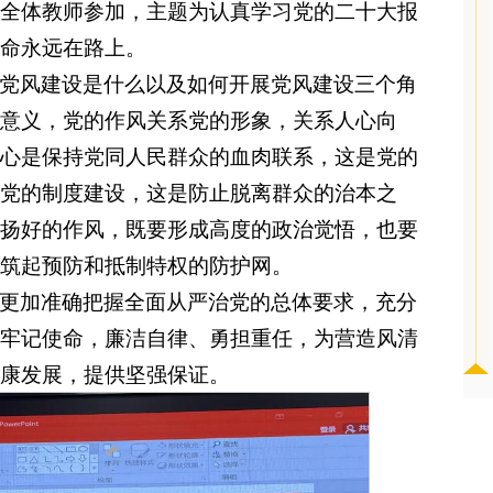
全体教师参加，主题为认真学习党的二十大报
命永远在路上。
党风建设是什么以及如何开展党风建设三个角
意义，党的作风关系党的形象，关系人心向
心是保持党同人民群众的血肉联系，这是党的
党的制度建设，这是防止脱离群众的治本之
扬好的作风，既要形成高度的政治觉悟，也要
筑起预防和抵制特权的防护网。
更加准确把握全面从严治党的总体要求，充分
牢记使命，廉洁自律、勇担重任，为营造风清
康发展，提供坚强保证。