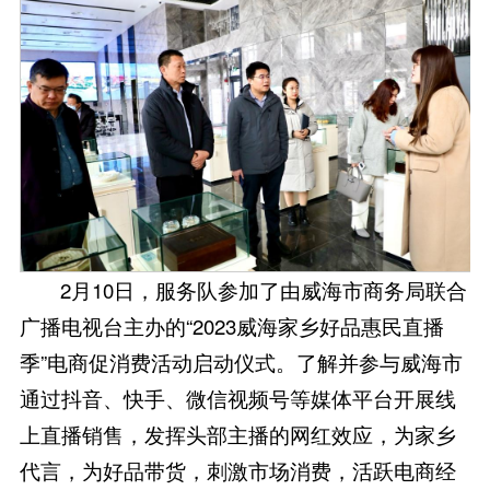
2月10日，服务队参加了由威海市商务局联合
广播电视台主办的“2023威海家乡好品惠民直播
季”电商促消费活动启动仪式。了解并参与威海市
通过抖音、快手、微信视频号等媒体平台开展线
上直播销售，发挥头部主播的网红效应，为家乡
代言，为好品带货，刺激市场消费，活跃电商经