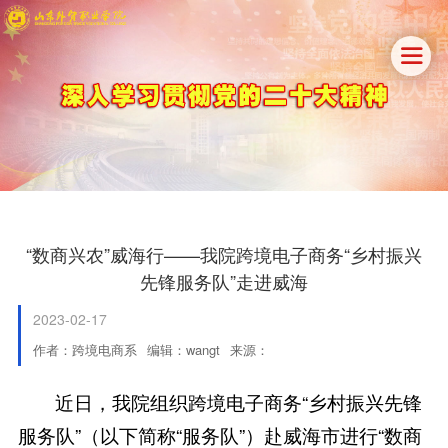

“数商兴农”威海行——我院跨境电子商务“乡村振兴
先锋服务队”走进威海
2023-02-17
作者：跨境电商系
编辑：wangt
来源：
近日，我院组织跨境电子商务“乡村振兴先锋
服务队”（以下简称“服务队”）赴威海市进行“数商