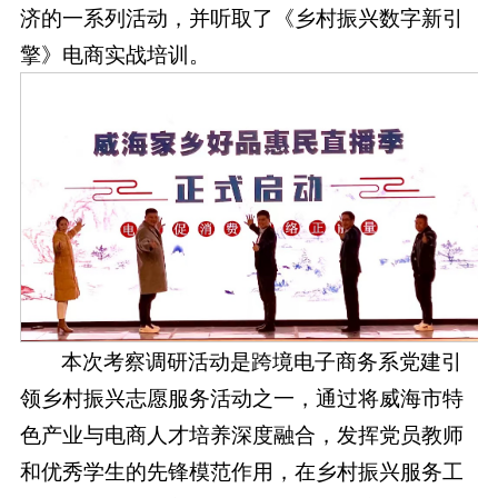
济的一系列活动，并听取了《乡村振兴数字新引
擎》电商实战培训。
本次考察调研活动是跨境电子商务系党建引
领乡村振兴志愿服务活动之一，通过将威海市特
色产业与电商人才培养深度融合，发挥党员教师
和优秀学生的先锋模范作用，在乡村振兴服务工