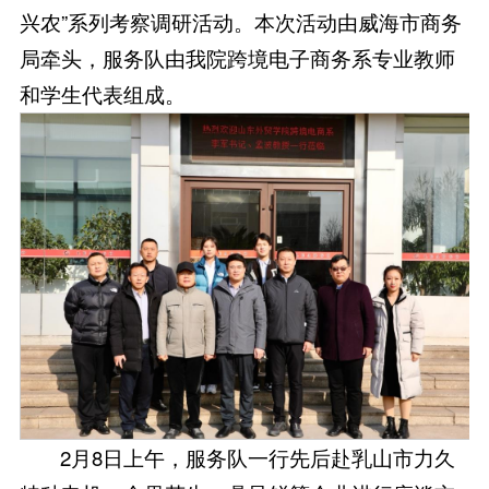
兴农”系列考察调研活动。本次活动由威海市商务
局牵头，服务队由我院跨境电子商务系专业教师
和学生代表组成。
2月8日上午，服务队一行先后赴乳山市力久