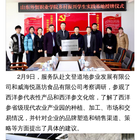
2月9日，服务队赴文登道地参业发展有限公
司和威海悦蒸坊食品有限公司考察调研，参观了
西洋参代表性产品和西洋参文化馆，了解了西洋
参省级现代农业产业园的种植、加工、市场和交
易情况，并针对企业的品牌塑造和销售渠道、策
略等方面提出了具体的建议。