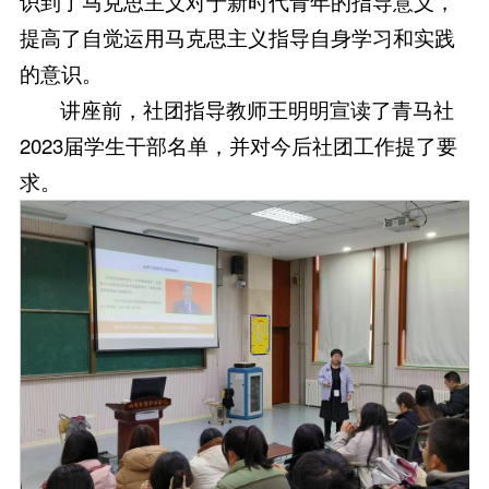
识到了马克思主义对于新时代青年的指导意义，
提高了自觉运用马克思主义指导自身学习和实践
的意识。
讲座前，社团指导教师王明明宣读了青马社
2023届学生干部名单，并对今后社团工作提了要
求。