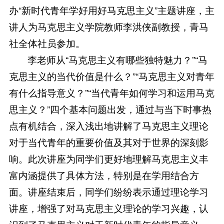
办“新时代青年学好用好马克思主义”主题讲座，主
讲人为马克思主义学院教师李洪侠副教授，青马
社全体社员参加。
李老师从“马克思主义有哪些独特魅力？”“马
克思主义的当代价值是什么？”“马克思主义对青年
有什么指导意义？”“当代青年如何学习和运用马克
思主义？”四个基本问题出发，通过与当下时事热
点有机结合，深入浅出地讲解了马克思主义理论
对于当代青年的重要价值及其对于世界的深刻影
响。此次讲座为同学们更好地理解马克思主义丰
富内涵提供了具体方法，特别是在学用结合方
面。讲座结束后，同学们纷纷表示通过理论学习
讲座，增强了对马克思主义理论的学习兴趣，认