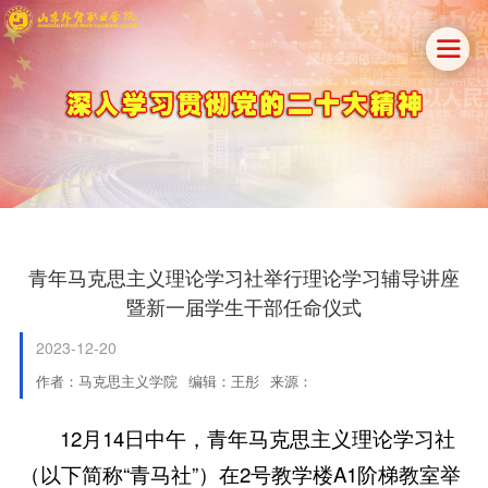

青年马克思主义理论学习社举行理论学习辅导讲座
暨新一届学生干部任命仪式
2023-12-20
作者：马克思主义学院
编辑：王彤
来源：
12月14日中午，青年马克思主义理论学习社
（以下简称“青马社”）在2号教学楼A1阶梯教室举