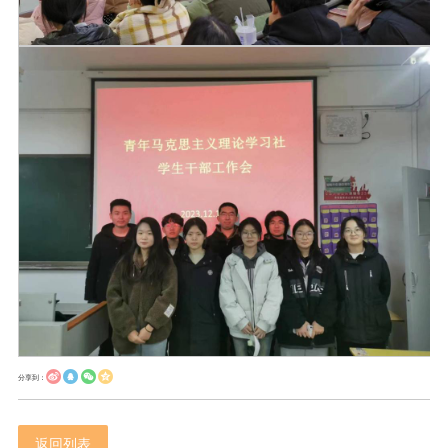
分享到：
返回列表