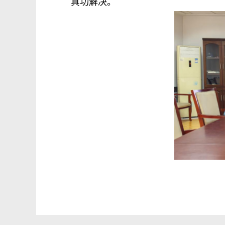
真功解决。