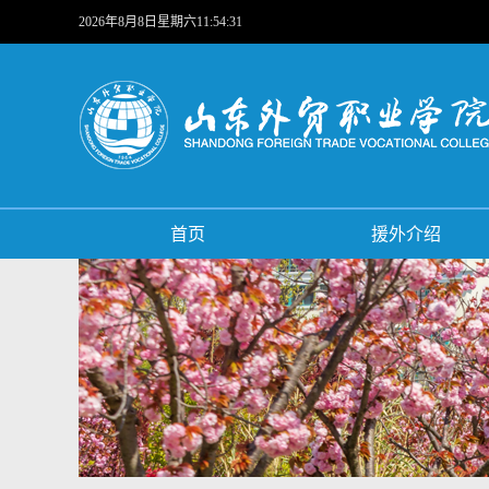
2026年8月8日星期六11:54:32
首页
援外介绍