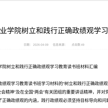
业学院树立和践行正确政绩观学
日期： 2026-04-09 信息来源： 点击数:
49
学院树立和践行正确政绩观学习教育读书班材料汇编
政绩观学习教育读书班学习材料的“树立和践行正确政绩观
全会精神”及在全国“两会”有关团组的重要讲话精神，并
了正确政绩观的内涵，践行政绩观必须坚持目标导向和问