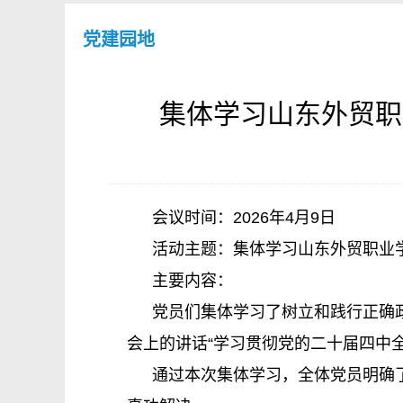
党建园地
集体学习山东外贸职
会议时间：2026年4月9日
活动主题：集体学习山东外贸职业
主要内容：
党员们集体学习了树立和践行正确
会上的讲话“学习贯彻党的二十届四中
通过本次集体学习，全体党员明确