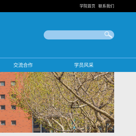
学院首页
联系我们
|
交流合作
学员风采