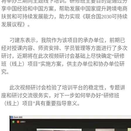
将举办三期同主题线下培训。研修班主要目的是通过分
享中国经验和中国方案，帮助发展中国家提升跨境电商
扶贫和可持续发展能力，助力实现《联合国2030可持续
发展议程》。
刁建东表示，我院作为该项目的承办单位，前期已
经对授课内容、师资安排、学员管理等方面进行了多次
研讨，近期将在此次视频研讨会基础上尽快确定“研修
班（线上）项目”实施方案，供主办单位和协办单位研
究。
此次视频研讨会检验了培训平台的稳定性，专题讲
座和研讨交流很务实，对下一步如何举办好“研修班
（线上）项目”具有重要指导意义。