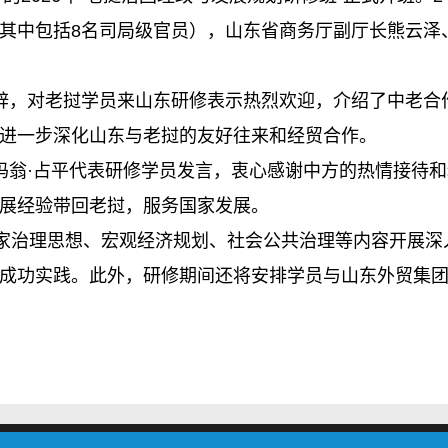
其中包括8名司局级官员），山东省商务厅副厅长熊云泽
辞，对老挝学员来山东研修表示热烈欢迎，介绍了中老合
进一步深化山东与老挝的友好往来和经贸合作。
玛翁·占平代表研修学员发言，衷心感谢中方的热情接待
展经验带回老挝，服务国家发展。
国家治理思想、宏观经济规划、社会公共治理等内容开展深
成功实践。此外，研修期间还将安排学员与山东外贸集