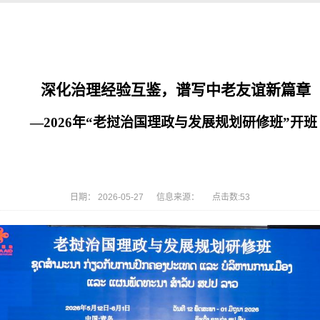
深化治理经验互鉴，谱写中老友谊新篇章
—2
026年
“老挝治国理政与发展规划研修班”开班
日期： 2026-05-27 信息来源： 点击数:
53