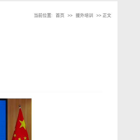
当前位置:
首页
>>
援外培训
>> 正文