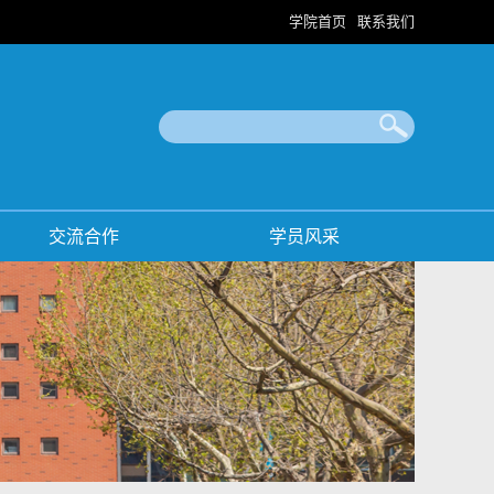
学院首页
联系我们
|
交流合作
学员风采