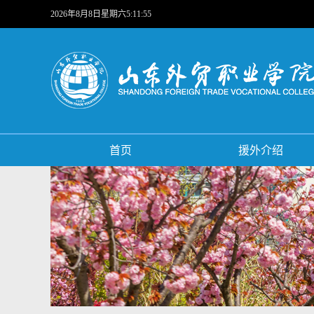
2026年8月8日星期六5:11:56
首页
援外介绍