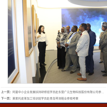
上一页：
阿曼中小企业发展扶持研修班学员赴东营广元生物科技股份有限公司参观考察
下一页：
莱索托皮革加工培训班学员赴青岛琴泽鞋业参观考察