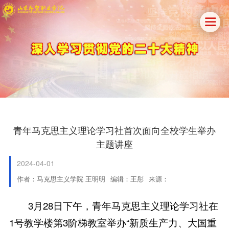

青年马克思主义理论学习社首次面向全校学生举办
主题讲座
2024-04-01
作者：马克思主义学院 王明明
编辑：王彤
来源：
3月28日下午，青年马克思主义理论学习社在
1号教学楼第3阶梯教室举办“新质生产力、大国重