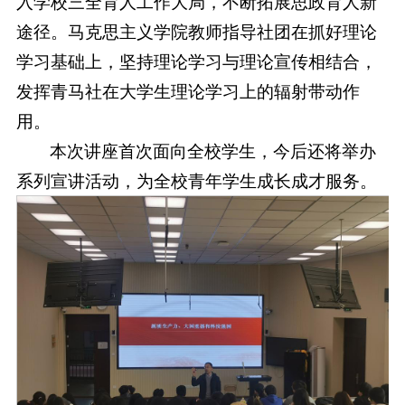
入学校三全育人工作大局，不断拓展思政育人新
途径。马克思主义学院教师指导社团在抓好理论
学习基础上，坚持理论学习与理论宣传相结合，
发挥青马社在大学生理论学习上的辐射带动作
用。
本次讲座首次面向全校学生，今后还将举办
系列宣讲活动，为全校青年学生成长成才服务。