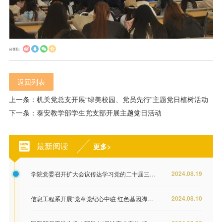
分享到：
返回列表
上一条：机关党总支开展“绿美校园、党员先行”主题党日植树活动
下一条：泰安教学部学生党支部开展主题党日活动
最新阅读
更多>
2024.08.19
学院党委召开扩大会议传达学习党的二十届三中全会精神
2024.08.10
信息工程系开展“党章党纪心中驻 红色基因脚下行”主题党日活动