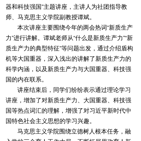
器和科技强国”主题讲座，主讲人为社团指导教
师、马克思主义学院副教授谭斌。
本次讲座主要围绕今年的两会热词“新质生产
力”进行讲解。谭斌老师从“什么是新质生产力”“新
质生产力的典型特征”等问题出发，通过介绍盾构
机等大国重器，深入浅出的讲解了新质生产力的
科学内涵，以及新质生产力与大国重器、科技强
国的内在联系。
讲座结束后，同学们纷纷表示通过理论学习
讲座，增加了对新质生产力、大国重器、科技强
国等热点词汇的理解，增强了对习近平新时代中
国特色社会主义思想的学习兴趣。
马克思主义学院围绕立德树人根本任务，融